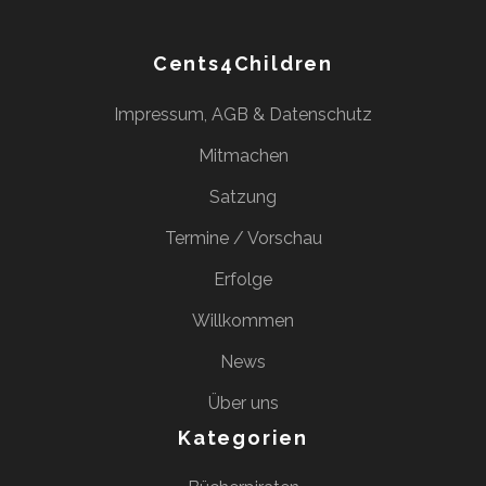
Cents4Children
Impressum, AGB & Datenschutz
Mitmachen
Satzung
Termine / Vorschau
Erfolge
Willkommen
News
Über uns
Kategorien