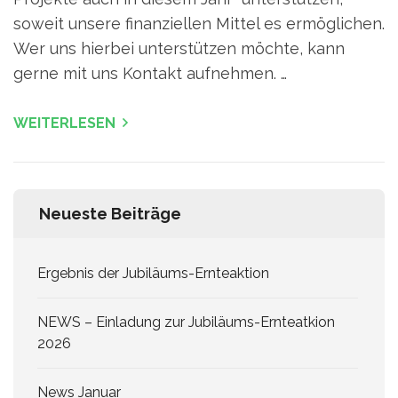
soweit unsere finanziellen Mittel es ermöglichen.
Wer uns hierbei unterstützen möchte, kann
gerne mit uns Kontakt aufnehmen. …
WEITERLESEN
Neueste Beiträge
Ergebnis der Jubiläums-Ernteaktion
NEWS – Einladung zur Jubiläums-Ernteatkion
2026
News Januar