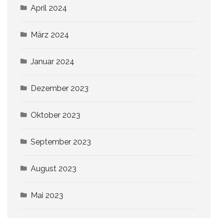
April 2024
März 2024
Januar 2024
Dezember 2023
Oktober 2023
September 2023
August 2023
Mai 2023