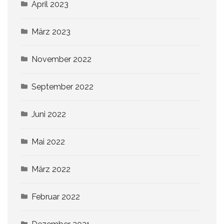
April 2023
März 2023
November 2022
September 2022
Juni 2022
Mai 2022
März 2022
Februar 2022