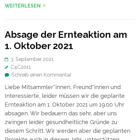
WEITERLESEN
Absage der Ernteaktion am
1. Oktober 2021
3. September 2021
C4C2011
Schreib einen Kommentar
Liebe Mitsammler*innen, Freund*innen und
Interessierte, leider müssen wir die geplante
Ernteaktion am 1. Oktober 2021 um 19.00 Uhr
absagen. Wir bedauern das sehr, aber uns
zwingen leider gesundheitliche Gründe zu
diesem Schritt. Wir werden aber die geplanten
Projekte auch in diesem Jahr unterstützen,