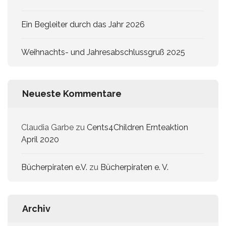
Ein Begleiter durch das Jahr 2026
Weihnachts- und Jahresabschlussgruß 2025
Neueste Kommentare
Claudia Garbe
zu
Cents4Children Ernteaktion
April 2020
Bücherpiraten e.V.
zu
Bücherpiraten e. V.
Archiv