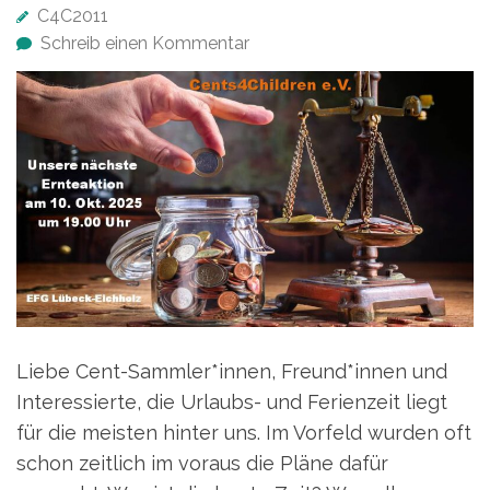
C4C2011
Schreib einen Kommentar
Liebe Cent-Sammler*innen, Freund*innen und
Interessierte, die Urlaubs- und Ferienzeit liegt
für die meisten hinter uns. Im Vorfeld wurden oft
schon zeitlich im voraus die Pläne dafür