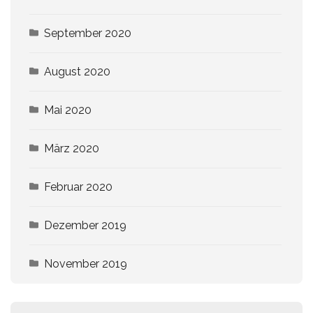
September 2020
August 2020
Mai 2020
März 2020
Februar 2020
Dezember 2019
November 2019