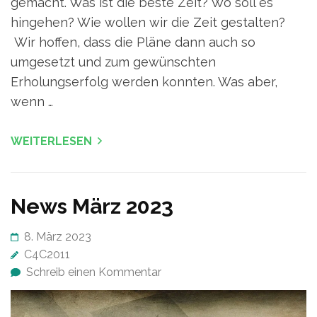
gemacht. Was ist die beste Zeit? Wo soll es
hingehen? Wie wollen wir die Zeit gestalten?
Wir hoffen, dass die Pläne dann auch so
umgesetzt und zum gewünschten
Erholungserfolg werden konnten. Was aber,
wenn …
WEITERLESEN
News März 2023
8. März 2023
C4C2011
Schreib einen Kommentar