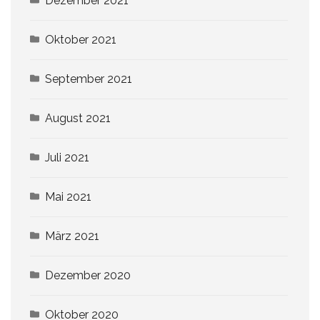
Dezember 2021
Oktober 2021
September 2021
August 2021
Juli 2021
Mai 2021
März 2021
Dezember 2020
Oktober 2020