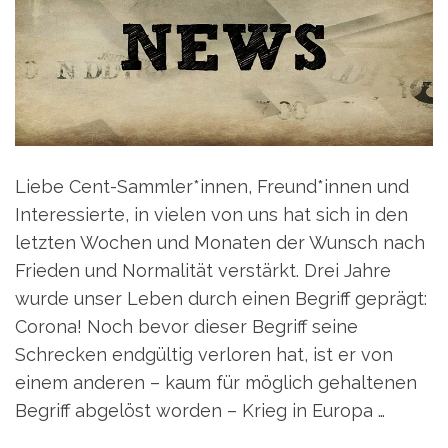
Liebe Cent-Sammler*innen, Freund*innen und
Interessierte, in vielen von uns hat sich in den
letzten Wochen und Monaten der Wunsch nach
Frieden und Normalität verstärkt. Drei Jahre
wurde unser Leben durch einen Begriff geprägt:
Corona! Noch bevor dieser Begriff seine
Schrecken endgültig verloren hat, ist er von
einem anderen – kaum für möglich gehaltenen
Begriff abgelöst worden – Krieg in Europa …