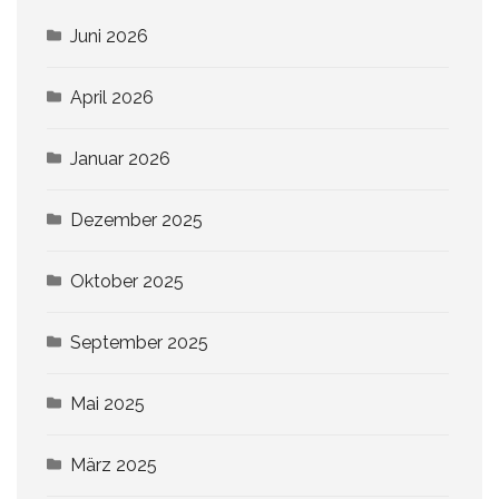
Juni 2026
April 2026
Januar 2026
Dezember 2025
Oktober 2025
September 2025
Mai 2025
März 2025