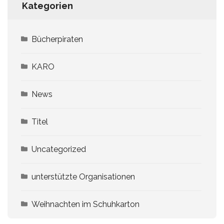
Kategorien
Bücherpiraten
KARO
News
Titel
Uncategorized
unterstützte Organisationen
Weihnachten im Schuhkarton