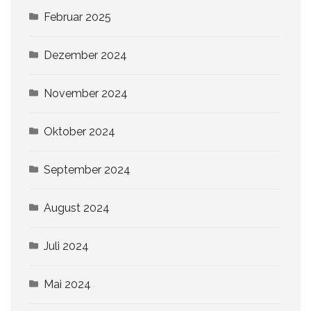
Februar 2025
Dezember 2024
November 2024
Oktober 2024
September 2024
August 2024
Juli 2024
Mai 2024