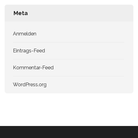
Meta
Anmelden
Eintrags-Feed
Kommentar-Feed
WordPress.org