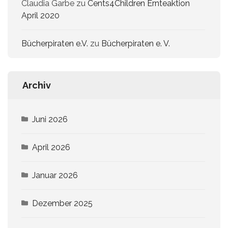
Claudia Garbe
zu
Cents4Children Ernteaktion
April 2020
Bücherpiraten e.V.
zu
Bücherpiraten e. V.
Archiv
Juni 2026
April 2026
Januar 2026
Dezember 2025