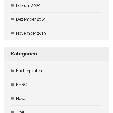
Februar 2020
Dezember 2019
November 2019
Kategorien
Bücherpiraten
KARO
News
Titel