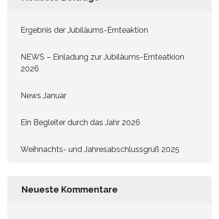
Ergebnis der Jubiläums-Ernteaktion
NEWS – Einladung zur Jubiläums-Ernteatkion
2026
News Januar
Ein Begleiter durch das Jahr 2026
Weihnachts- und Jahresabschlussgruß 2025
Neueste Kommentare