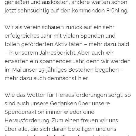
genießen und auskosten, andere warten schon
jetzt sehnsüchtig auf den kommenden Frühling.
Wir als Verein schauen zurück auf ein sehr
erfolgreiches Jahr mit vielen Spenden und
tollen geförderten Aktivitäten – mehr dazu bald
– in unserem Jahresbericht. Aber auch wir
erwarten ein spannendes Jahr, denn wir werden
im Mai unser 15-jähriges Bestehen begehen –
mehr dazu auch demnächst hier.
Wie das Wetter für Herausforderungen sorgt, so
sind auch unsere Gedanken über unsere
Spendenaktion immer wieder eine
Herausforderung. Zum einen freuen wir uns
über alle, die sich daran beteiligen und uns