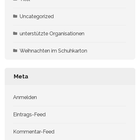
Uncategorized
unterstützte Organisationen
Weihnachten im Schuhkarton
Meta
Anmelden
Eintrags-Feed
Kommentar-Feed