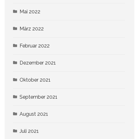
Mai 2022
März 2022
Februar 2022
Dezember 2021
Oktober 2021
September 2021
August 2021
Juli 2021