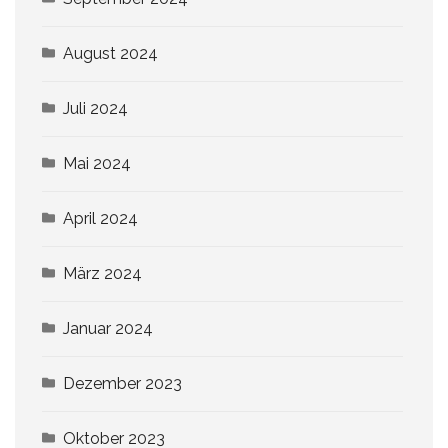
August 2024
Juli 2024
Mai 2024
April 2024
März 2024
Januar 2024
Dezember 2023
Oktober 2023