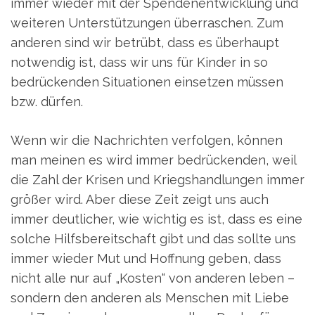
immer wieder mit der Spendenentwicklung und
weiteren Unterstützungen überraschen. Zum
anderen sind wir betrübt, dass es überhaupt
notwendig ist, dass wir uns für Kinder in so
bedrückenden Situationen einsetzen müssen
bzw. dürfen.
Wenn wir die Nachrichten verfolgen, können
man meinen es wird immer bedrückenden, weil
die Zahl der Krisen und Kriegshandlungen immer
größer wird. Aber diese Zeit zeigt uns auch
immer deutlicher, wie wichtig es ist, dass es eine
solche Hilfsbereitschaft gibt und das sollte uns
immer wieder Mut und Hoffnung geben, dass
nicht alle nur auf „Kosten“ von anderen leben –
sondern den anderen als Menschen mit Liebe