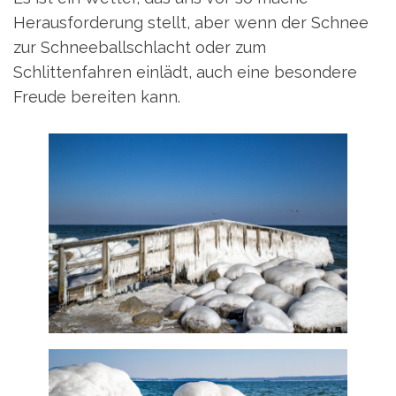
Herausforderung stellt, aber wenn der Schnee
zur Schneeballschlacht oder zum
Schlittenfahren einlädt, auch eine besondere
Freude bereiten kann.