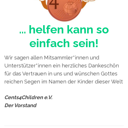
… helfen kann so
einfach sein!
Wir sagen allen Mitsammler*innen und
Unterstützer*innen ein herzliches Dankeschön
für das Vertrauen in uns und wünschen Gottes
reichen Segen im Namen der Kinder dieser Welt
Cents4Children e.V.
Der Vorstand