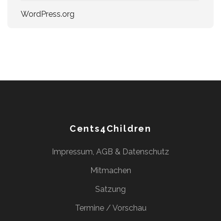
WordPress.org
Cents4Children
Impressum, AGB & Datenschutz
Mitmachen
Satzung
Termine / Vorschau