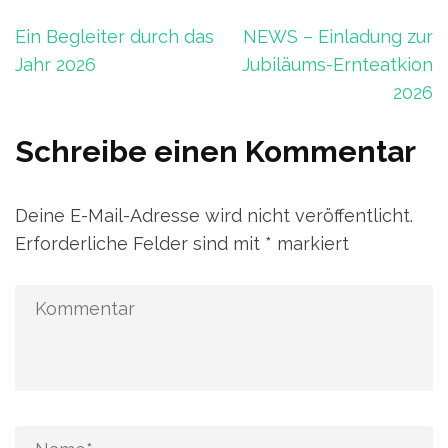
Beitragsnavigation
Ein Begleiter durch das
NEWS – Einladung zur
Jahr 2026
Jubiläums-Ernteatkion
2026
Schreibe einen Kommentar
Deine E-Mail-Adresse wird nicht veröffentlicht.
Erforderliche Felder sind mit
*
markiert