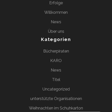
Erfolge
Willkommen
News
Über uns
Kategorien
Bücherpiraten
KARO
News
Titel
Uncategorized
unterstützte Organisationen
Weihnachten im Schuhkarton