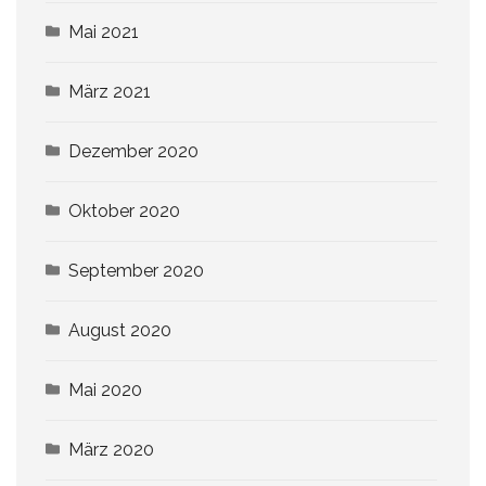
Mai 2021
März 2021
Dezember 2020
Oktober 2020
September 2020
August 2020
Mai 2020
März 2020