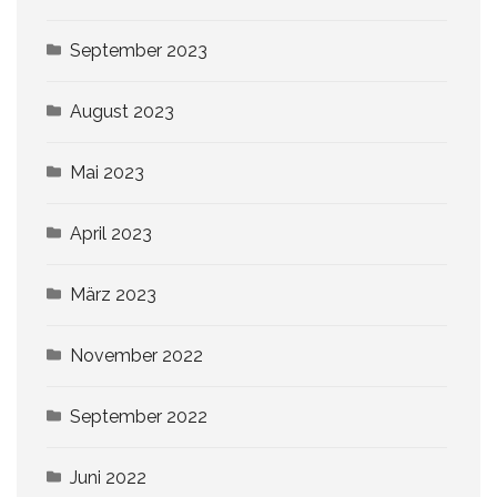
September 2023
August 2023
Mai 2023
April 2023
März 2023
November 2022
September 2022
Juni 2022