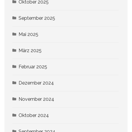
Oktober 2025
September 2025
Mai 2025
März 2025
Februar 2025
Dezember 2024
November 2024
Oktober 2024
September 2024