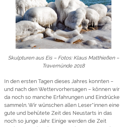
Skulpturen aus Eis – Fotos: Klaus Matthießen –
Travemünde 2018
In den ersten Tagen dieses Jahres konnten –
und nach den Wettervorhersagen – können wir
da noch so manche Erfahrungen und Eindrücke
sammeln. Wir wünschen allen Leser*innen eine
gute und behütete Zeit des Neustarts in das
noch so junge Jahr. Einige werden die Zeit