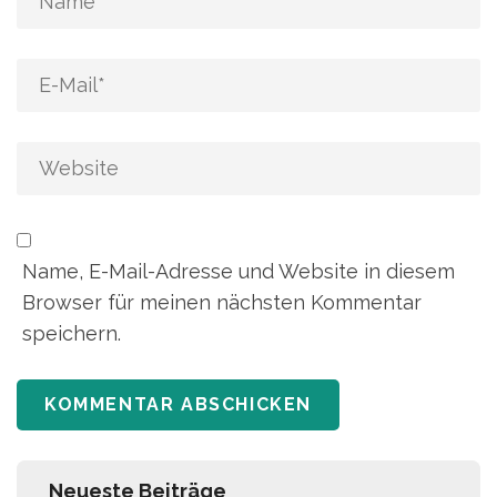
Name, E-Mail-Adresse und Website in diesem
Browser für meinen nächsten Kommentar
speichern.
Neueste Beiträge