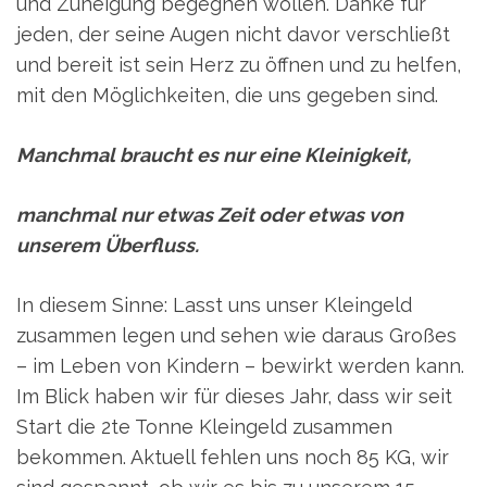
und Zuneigung begegnen wollen. Danke für
jeden, der seine Augen nicht davor verschließt
und bereit ist sein Herz zu öffnen und zu helfen,
mit den Möglichkeiten, die uns gegeben sind.
Manchmal braucht es nur eine Kleinigkeit,
manchmal nur etwas Zeit
oder etwas von
unserem Überfluss.
In diesem Sinne: Lasst uns unser Kleingeld
zusammen legen und sehen wie daraus Großes
– im Leben von Kindern – bewirkt werden kann.
Im Blick haben wir für dieses Jahr, dass wir seit
Start die 2te Tonne Kleingeld zusammen
bekommen. Aktuell fehlen uns noch 85 KG, wir