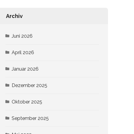
Archiv
Juni 2026
April 2026
Januar 2026
Dezember 2025
Oktober 2025
September 2025