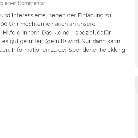
ib einen Kommentar
nd Interessierte, neben der Einladung zu
9.00 Uhr möchten wir auch an unsere
Hilfe erinnern. Das kleine – speziell dafür
es gut gefüttert (gefüllt) wird. Nur dann kann
rden. Informationen zu der Spendenentwicklung