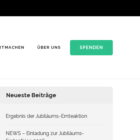
SPENDEN
ITMACHEN
ÜBER UNS
Neueste Beiträge
Ergebnis der Jubiläums-Ernteaktion
NEWS – Einladung zur Jubiläums-