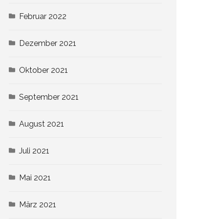
Februar 2022
Dezember 2021
Oktober 2021
September 2021
August 2021
Juli 2021
Mai 2021
März 2021