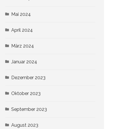
Mai 2024
April 2024
März 2024
Januar 2024
Dezember 2023
Oktober 2023
September 2023
August 2023