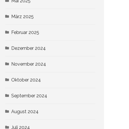
Mai 2025
März 2025
Februar 2025
Dezember 2024
November 2024
Oktober 2024
September 2024
August 2024
Juli 2024