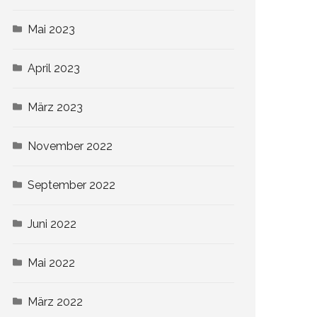
Mai 2023
April 2023
März 2023
November 2022
September 2022
Juni 2022
Mai 2022
März 2022