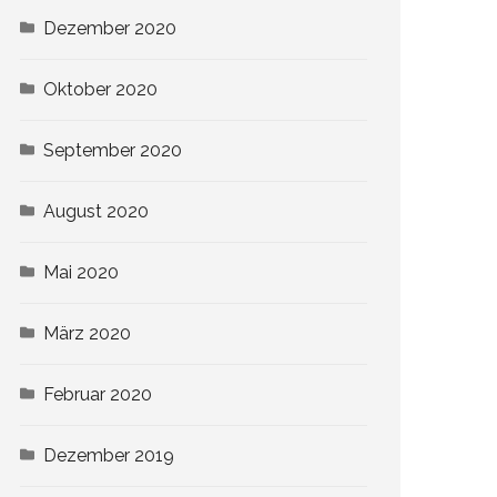
Dezember 2020
Oktober 2020
September 2020
August 2020
Mai 2020
März 2020
Februar 2020
Dezember 2019