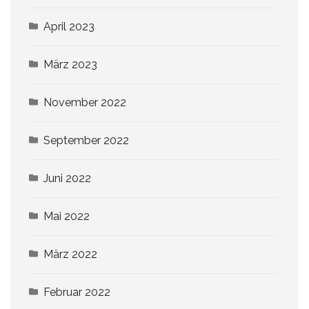
April 2023
März 2023
November 2022
September 2022
Juni 2022
Mai 2022
März 2022
Februar 2022