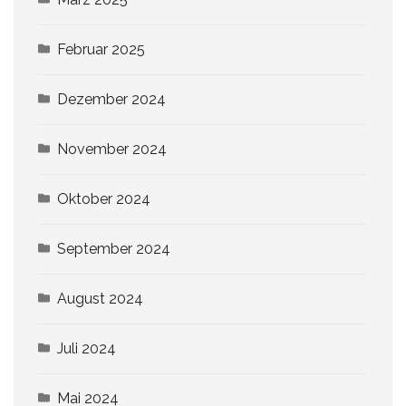
Februar 2025
Dezember 2024
November 2024
Oktober 2024
September 2024
August 2024
Juli 2024
Mai 2024