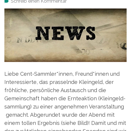
Schreib einen Kommentar
Liebe Cent-Sammler*innen, Freund*innen und
Interessierte, das prasselnde Kleingeld, der
fröhliche, persönliche Austausch und die
Gemeinschaft haben die Ernteaktion (Kleingeld-
sammlung) zu einer angenehmen Veranstaltung
gemacht. Abgerundet wurde der Abend mit
einem tollen Ergebnis (siehe Bild)! Damit und mit