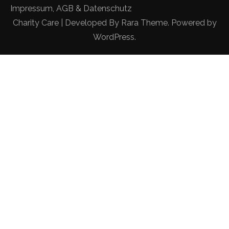
Impressum, AGB & Datenschutz
Charity Care | Developed By
Rara Theme
. Powered by
WordPress
.