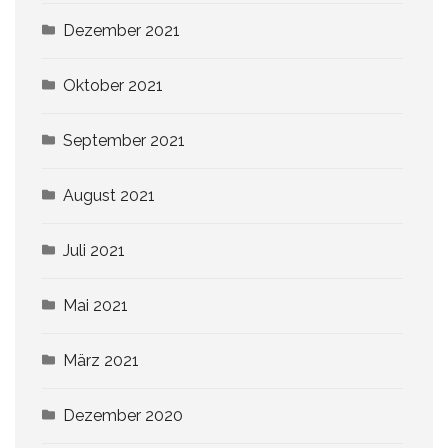
Dezember 2021
Oktober 2021
September 2021
August 2021
Juli 2021
Mai 2021
März 2021
Dezember 2020