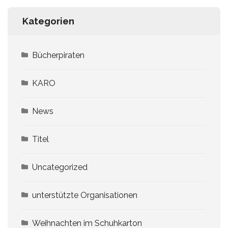
Kategorien
Bücherpiraten
KARO
News
Titel
Uncategorized
unterstützte Organisationen
Weihnachten im Schuhkarton