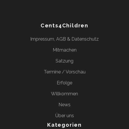
Cents4Children
Impressum, AGB & Datenschutz
Mitmachen
Satzung
Termine / Vorschau
Erfolge
Willkommen
News
Über uns
Kategorien