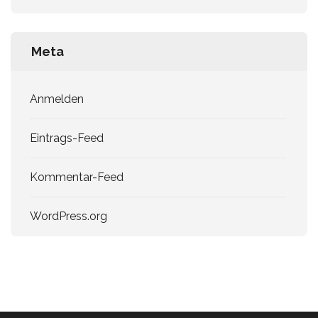
Meta
Anmelden
Eintrags-Feed
Kommentar-Feed
WordPress.org