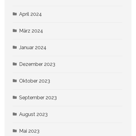
April 2024
März 2024
Januar 2024
Dezember 2023
Oktober 2023
September 2023
August 2023
Mai 2023