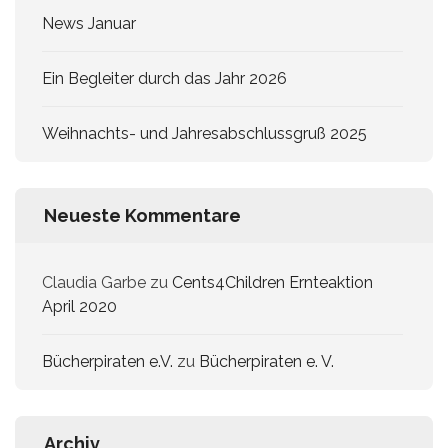
News Januar
Ein Begleiter durch das Jahr 2026
Weihnachts- und Jahresabschlussgruß 2025
Neueste Kommentare
Claudia Garbe
zu
Cents4Children Ernteaktion
April 2020
Bücherpiraten e.V.
zu
Bücherpiraten e. V.
Archiv