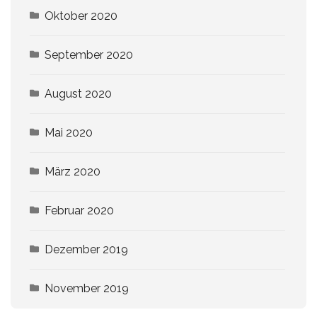
Oktober 2020
September 2020
August 2020
Mai 2020
März 2020
Februar 2020
Dezember 2019
November 2019