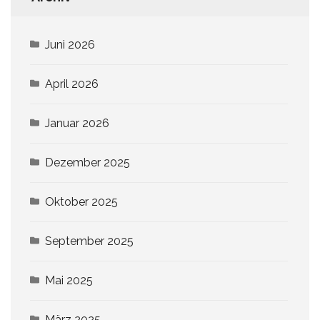
Juni 2026
April 2026
Januar 2026
Dezember 2025
Oktober 2025
September 2025
Mai 2025
März 2025