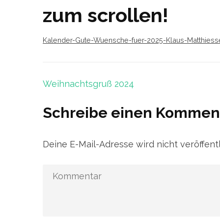
zum scrollen!
Kalender-Gute-Wuensche-fuer-2025-Klaus-Matthiess
Beitragsnavigation
Weihnachtsgruß 2024
Schreibe einen Kommen
Deine E-Mail-Adresse wird nicht veröffentl