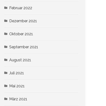
Februar 2022
Dezember 2021
Oktober 2021
September 2021
August 2021
Juli 2021
Mai 2021
März 2021