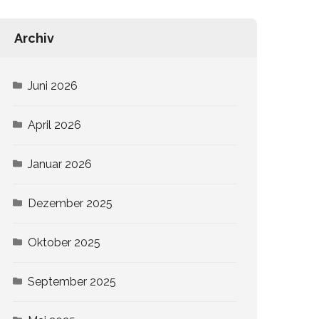
Archiv
Juni 2026
April 2026
Januar 2026
Dezember 2025
Oktober 2025
September 2025