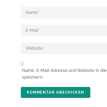
Name, E-Mail-Adresse und Website in d
speichern.