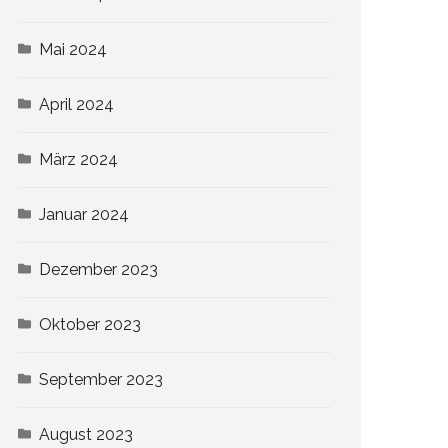
Mai 2024
April 2024
März 2024
Januar 2024
Dezember 2023
Oktober 2023
September 2023
August 2023