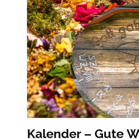
Kalender – Gute W