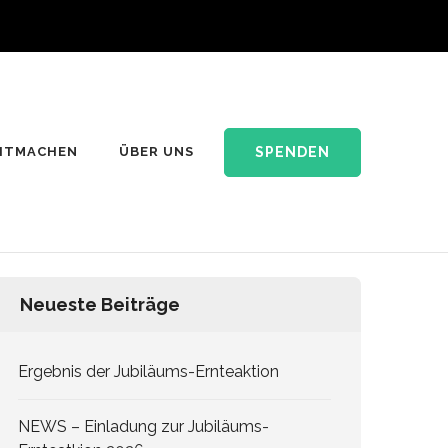
SPENDEN
ITMACHEN
ÜBER UNS
Neueste Beiträge
Ergebnis der Jubiläums-Ernteaktion
NEWS – Einladung zur Jubiläums-