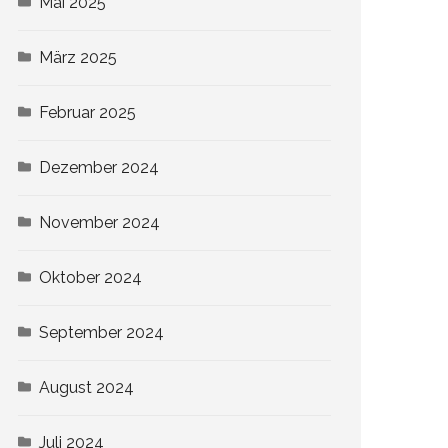
Mai 2025
März 2025
Februar 2025
Dezember 2024
November 2024
Oktober 2024
September 2024
August 2024
Juli 2024