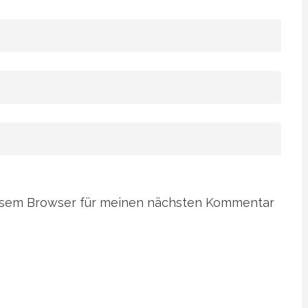
iesem Browser für meinen nächsten Kommentar