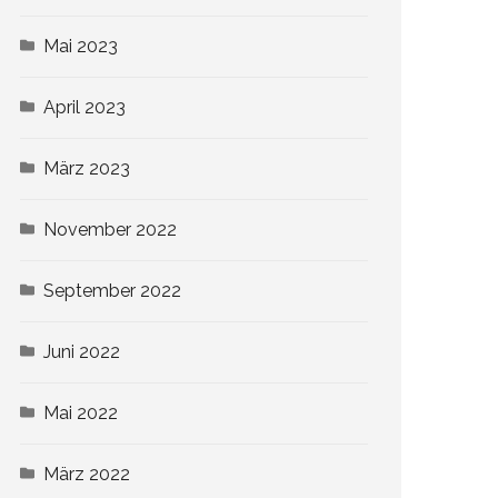
Mai 2023
April 2023
März 2023
November 2022
September 2022
Juni 2022
Mai 2022
März 2022