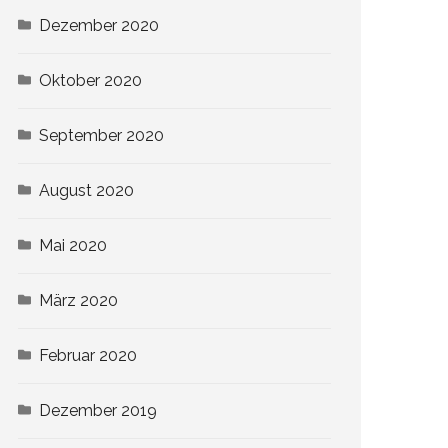
Dezember 2020
Oktober 2020
September 2020
August 2020
Mai 2020
März 2020
Februar 2020
Dezember 2019