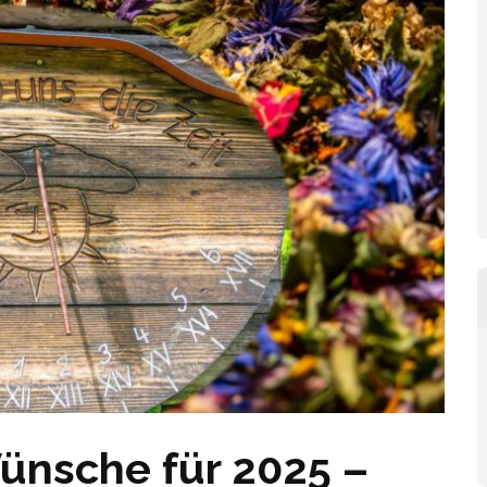
ünsche für 2025 –