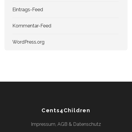
Eintrags-Feed
Kommentar-Feed
WordPress.org
Cents4Children
Impressum, AGB & Datenschutz