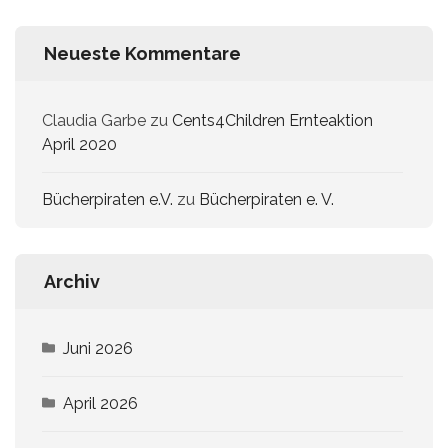
Neueste Kommentare
Claudia Garbe
zu
Cents4Children Ernteaktion
April 2020
Bücherpiraten e.V.
zu
Bücherpiraten e. V.
Archiv
Juni 2026
April 2026