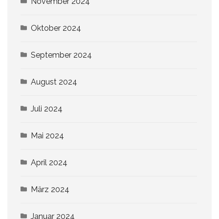
November 2024
Oktober 2024
September 2024
August 2024
Juli 2024
Mai 2024
April 2024
März 2024
Januar 2024