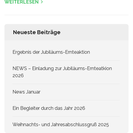
WEITERLESEN
Neueste Beiträge
Ergebnis der Jubiläums-Ernteaktion
NEWS – Einladung zur Jubiläums-Ernteatkion
2026
News Januar
Ein Begleiter durch das Jahr 2026
Weihnachts- und Jahresabschlussgruß 2025