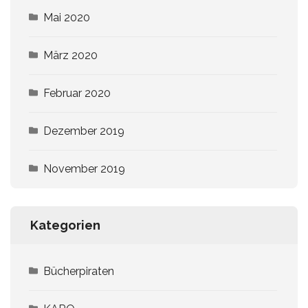
Mai 2020
März 2020
Februar 2020
Dezember 2019
November 2019
Kategorien
Bücherpiraten