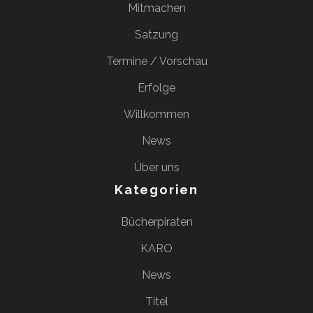
Mitmachen
Satzung
Termine / Vorschau
Erfolge
Willkommen
News
Über uns
Kategorien
Bücherpiraten
KARO
News
Titel