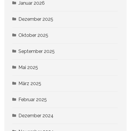
Januar 2026
Dezember 2025
Oktober 2025
September 2025
Mai 2025
März 2025
Februar 2025
Dezember 2024