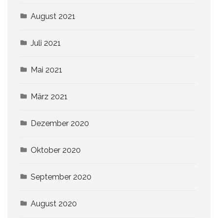
August 2021
Juli 2021
Mai 2021
März 2021
Dezember 2020
Oktober 2020
September 2020
August 2020