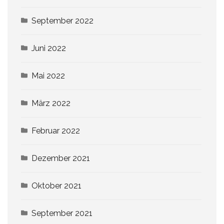
September 2022
Juni 2022
Mai 2022
März 2022
Februar 2022
Dezember 2021
Oktober 2021
September 2021