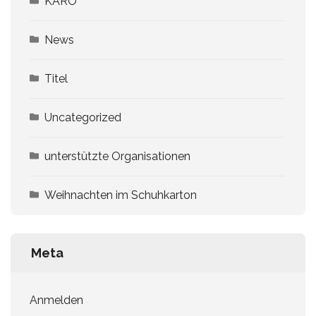
KARO
News
Titel
Uncategorized
unterstützte Organisationen
Weihnachten im Schuhkarton
Meta
Anmelden