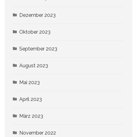
Dezember 2023
Oktober 2023
September 2023
August 2023
Mai 2023
April 2023
März 2023
November 2022