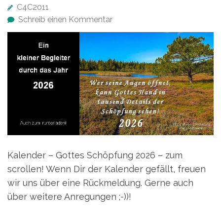
C4C2011
Schreib einen Kommentar
Kalender – Gottes Schöpfung 2026 – zum
scrollen! Wenn Dir der Kalender gefällt, freuen
wir uns über eine Rückmeldung. Gerne auch
über weitere Anregungen ;-))!