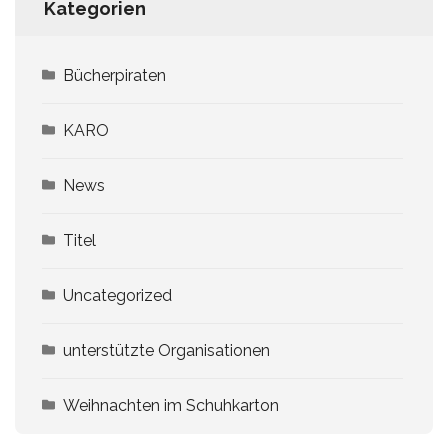
Kategorien
Bücherpiraten
KARO
News
Titel
Uncategorized
unterstützte Organisationen
Weihnachten im Schuhkarton