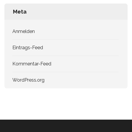
Meta
Anmelden
Eintrags-Feed
Kommentar-Feed
WordPress.org