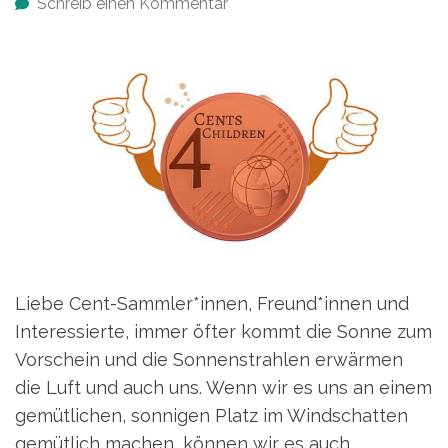
Schreib einen Kommentar
Liebe Cent-Sammler*innen, Freund*innen und
Interessierte, immer öfter kommt die Sonne zum
Vorschein und die Sonnenstrahlen erwärmen
die Luft und auch uns. Wenn wir es uns an einem
gemütlichen, sonnigen Platz im Windschatten
gemütlich machen, können wir es auch