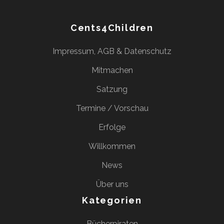
Cents4Children
Impressum, AGB & Datenschutz
Mitmachen
Satzung
Termine / Vorschau
Erfolge
Willkommen
News
Über uns
Kategorien
Bücherpiraten