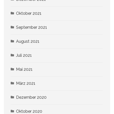
Oktober 2021
September 2021
August 2021
Juli 2021
Mai 2021
März 2021
Dezember 2020
Oktober 2020