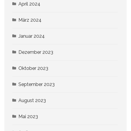
April 2024
März 2024
Januar 2024
Dezember 2023
Oktober 2023
September 2023
August 2023
Mai 2023