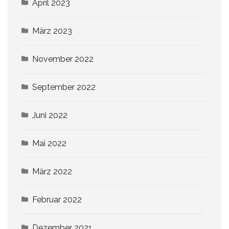
April 2023
März 2023
November 2022
September 2022
Juni 2022
Mai 2022
März 2022
Februar 2022
Dezember 2021