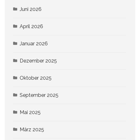
Juni 2026
April 2026
Januar 2026
Dezember 2025
Oktober 2025
September 2025
Mai 2025
März 2025