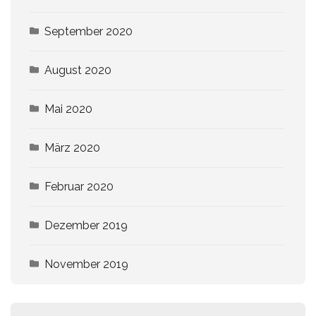
September 2020
August 2020
Mai 2020
März 2020
Februar 2020
Dezember 2019
November 2019