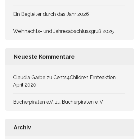
Ein Begleiter durch das Jahr 2026
Weihnachts- und Jahresabschlussgruß 2025
Neueste Kommentare
Claudia Garbe
zu
Cents4Children Ernteaktion
April 2020
Bücherpiraten e.V.
zu
Bücherpiraten e. V.
Archiv