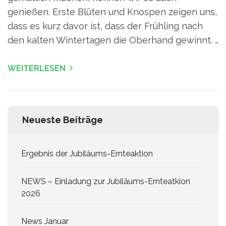
genießen. Erste Blüten und Knospen zeigen uns,
dass es kurz davor ist, dass der Frühling nach
den kalten Wintertagen die Oberhand gewinnt. …
WEITERLESEN
Neueste Beiträge
Ergebnis der Jubiläums-Ernteaktion
NEWS – Einladung zur Jubiläums-Ernteatkion
2026
News Januar