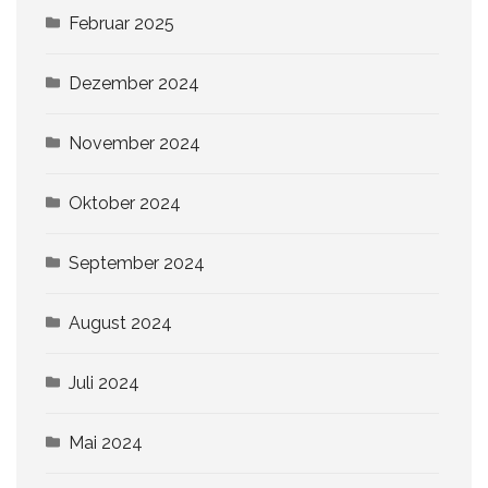
Februar 2025
Dezember 2024
November 2024
Oktober 2024
September 2024
August 2024
Juli 2024
Mai 2024